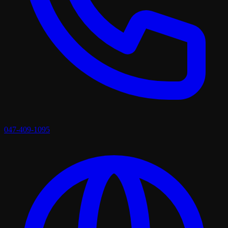
047-409-1095