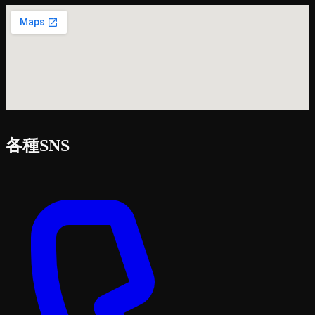
各種SNS