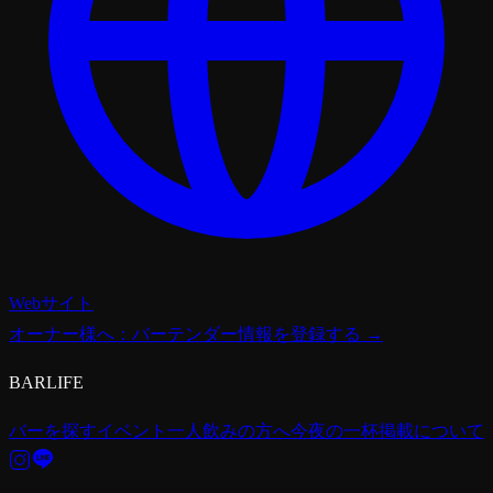
Webサイト
オーナー様へ：バーテンダー情報を登録する →
BARLIFE
バーを探す
イベント
一人飲みの方へ
今夜の一杯
掲載について