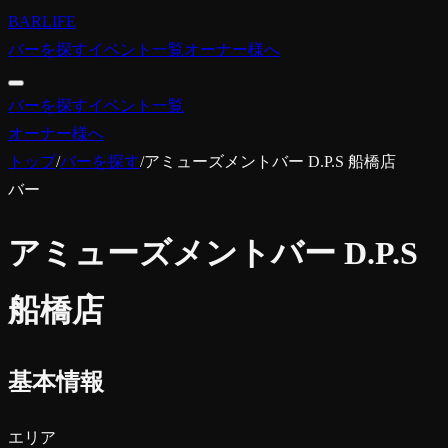
BARLIFE
バーを探す
イベント一覧
オーナー様へ
バーを探す
イベント一覧
オーナー様へ
トップ
/
バーを探す
/
アミューズメントバー D.P.S 船橋店
バー
アミューズメントバー D.P.S
船橋店
基本情報
エリア