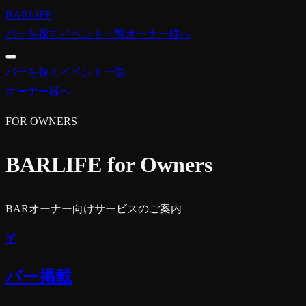
BARLIFE
バーを探す
イベント一覧
オーナー様へ
バーを探す
イベント一覧
オーナー様へ
FOR OWNERS
BARLIFE for Owners
BARオーナー向けサービスのご案内
🍸
バー掲載