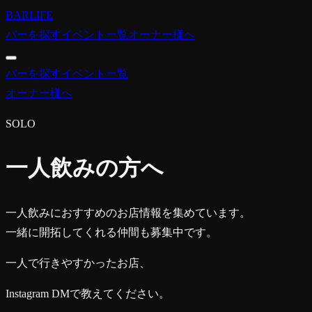
BARLIFE
バーを探す
イベント一覧
オーナー様へ
バーを探す
イベント一覧
オーナー様へ
SOLO
一人飲みの方へ
一人飲みにおすすめのお店情報を集めています。
一緒に開拓してくれる仲間も募集中です。
一人で行きやすかったお店、
Instagram DMで教えてください。