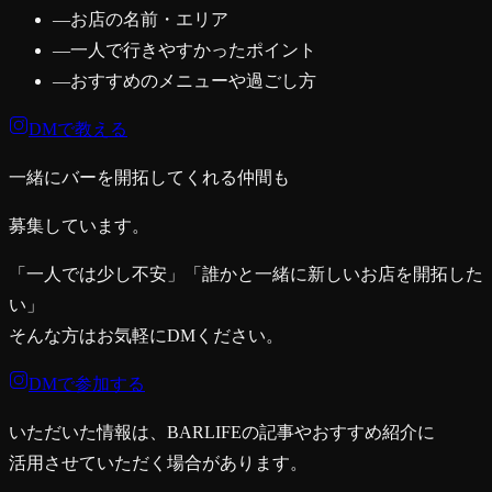
―
お店の名前・エリア
―
一人で行きやすかったポイント
―
おすすめのメニューや過ごし方
DMで教える
一緒にバーを開拓してくれる仲間も
募集しています。
「一人では少し不安」「誰かと一緒に新しいお店を開拓した
い」
そんな方はお気軽にDMください。
DMで参加する
いただいた情報は、BARLIFEの記事やおすすめ紹介に
活用させていただく場合があります。