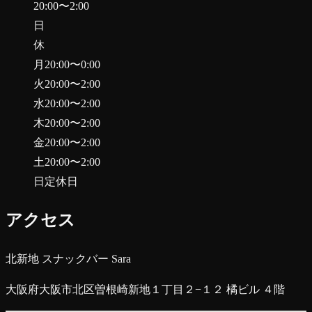
20:00
〜
2:00
日
休
月
20:00
〜
0:00
火
20:00
〜
2:00
水
20:00
〜
2:00
木
20:00
〜
2:00
金
20:00
〜
2:00
土
20:00
〜
2:00
日
定休日
アクセス
北新地 スナックバー Sara
大阪府大阪市北区曽根崎新地１丁目２−１２ 橘ビル ４階