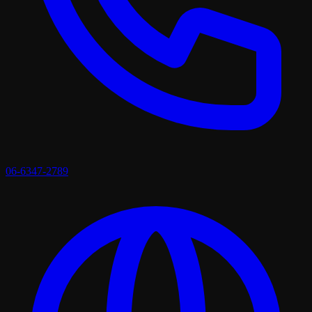
06-6347-2789