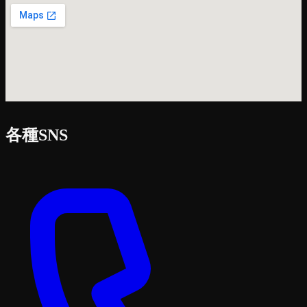
各種SNS