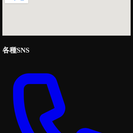
各種SNS