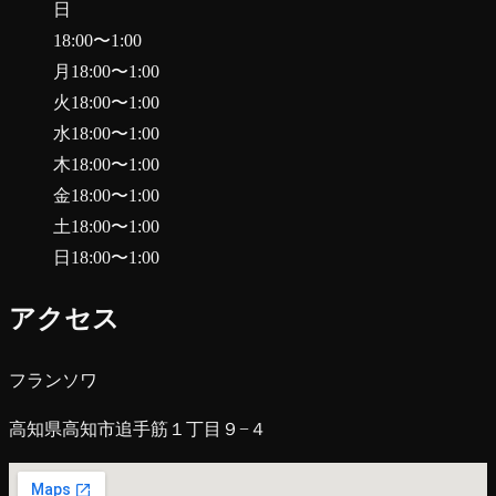
日
18:00
〜
1:00
月
18:00
〜
1:00
火
18:00
〜
1:00
水
18:00
〜
1:00
木
18:00
〜
1:00
金
18:00
〜
1:00
土
18:00
〜
1:00
日
18:00
〜
1:00
アクセス
フランソワ
高知県高知市追手筋１丁目９−４