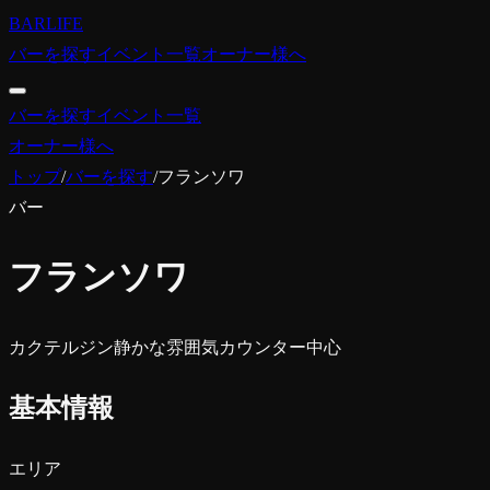
BARLIFE
バーを探す
イベント一覧
オーナー様へ
バーを探す
イベント一覧
オーナー様へ
トップ
/
バーを探す
/
フランソワ
バー
フランソワ
カクテル
ジン
静かな雰囲気
カウンター中心
基本情報
エリア