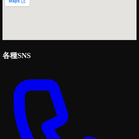
各種SNS