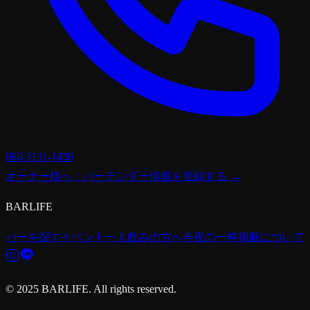
080-3131-1430
オーナー様へ：バーテンダー情報を登録する →
BARLIFE
バーを探す
イベント
一人飲みの方へ
今夜の一杯
掲載について
© 2025 BARLIFE. All rights reserved.