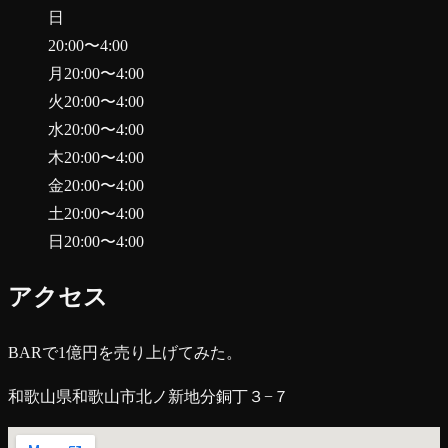
日
20:00
〜
4:00
月
20:00
〜
4:00
火
20:00
〜
4:00
水
20:00
〜
4:00
木
20:00
〜
4:00
金
20:00
〜
4:00
土
20:00
〜
4:00
日
20:00
〜
4:00
アクセス
BARで1億円を売り上げてみた。
和歌山県和歌山市北ノ新地分銅丁３−７