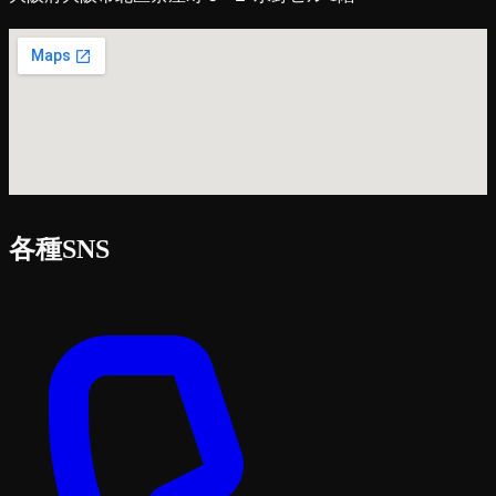
各種SNS