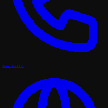
06-6131-9331