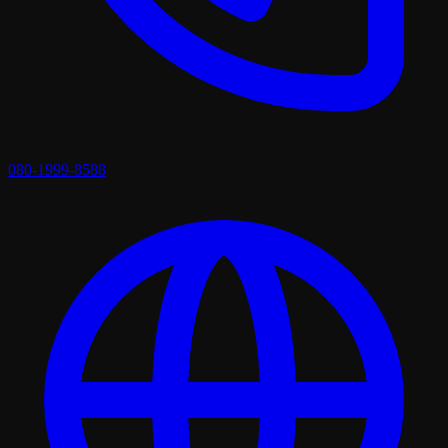
080-1999-8588