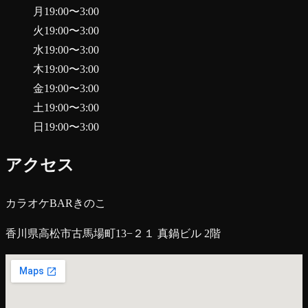
月
19:00
〜
3:00
火
19:00
〜
3:00
水
19:00
〜
3:00
木
19:00
〜
3:00
金
19:00
〜
3:00
土
19:00
〜
3:00
日
19:00
〜
3:00
アクセス
カラオケBARきのこ
香川県高松市古馬場町13−２１ 真鍋ビル 2階