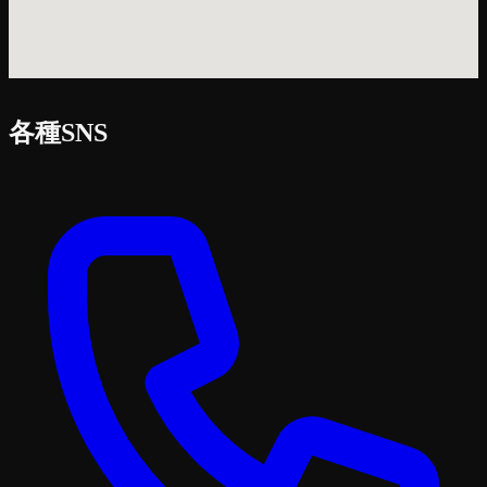
各種SNS