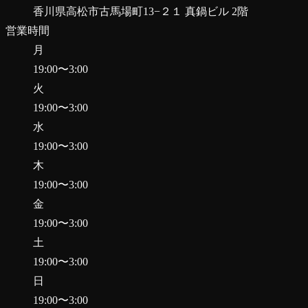
香川県高松市古馬場町13−２１ 真鍋ビル 2階
営業時間
月
19:00
〜
3:00
火
19:00
〜
3:00
水
19:00
〜
3:00
木
19:00
〜
3:00
金
19:00
〜
3:00
土
19:00
〜
3:00
日
19:00
〜
3:00