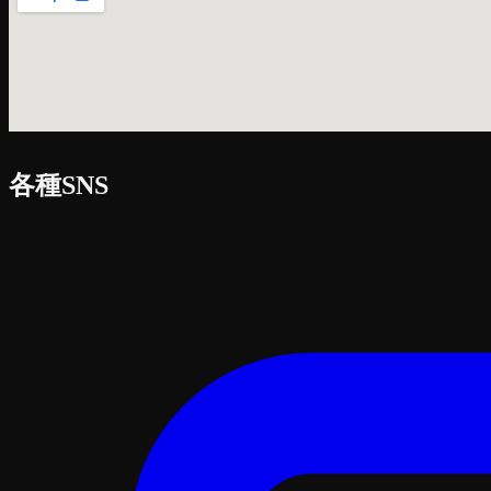
各種SNS