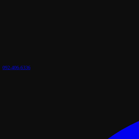
092-406-6336