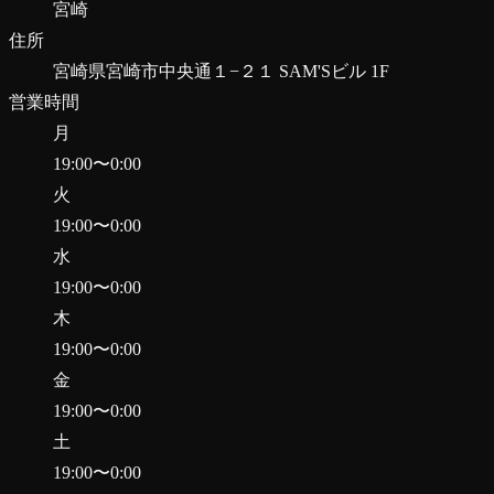
宮崎
住所
宮崎県宮崎市中央通１−２１ SAM'Sビル 1F
営業時間
月
19:00
〜
0:00
火
19:00
〜
0:00
水
19:00
〜
0:00
木
19:00
〜
0:00
金
19:00
〜
0:00
土
19:00
〜
0:00