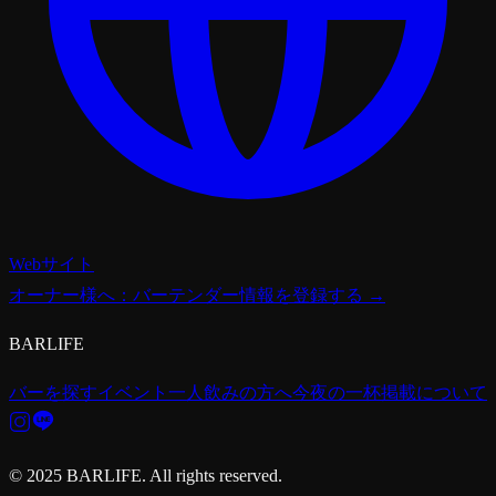
Webサイト
オーナー様へ：バーテンダー情報を登録する →
BARLIFE
バーを探す
イベント
一人飲みの方へ
今夜の一杯
掲載について
© 2025 BARLIFE. All rights reserved.