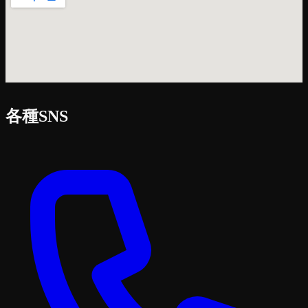
各種SNS