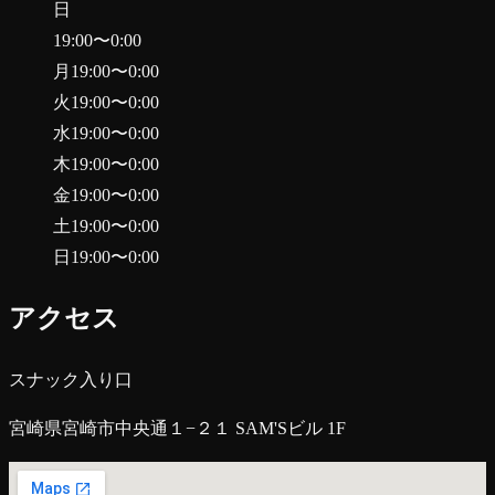
日
19:00
〜
0:00
月
19:00
〜
0:00
火
19:00
〜
0:00
水
19:00
〜
0:00
木
19:00
〜
0:00
金
19:00
〜
0:00
土
19:00
〜
0:00
日
19:00
〜
0:00
アクセス
スナック入り口
宮崎県宮崎市中央通１−２１ SAM'Sビル 1F