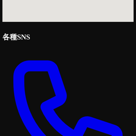
各種SNS