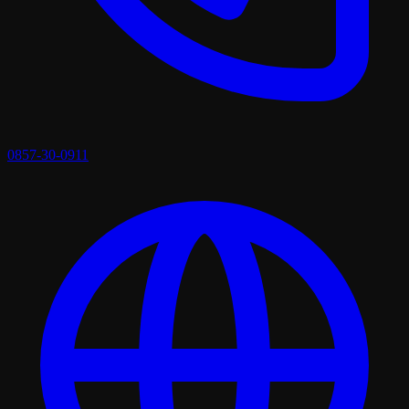
0857-30-0911