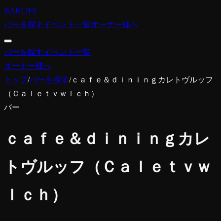
BARLIFE
バーを探す
イベント一覧
オーナー様へ
バーを探す
イベント一覧
オーナー様へ
トップ
/
バーを探す
/
ｃａｆｅ＆ｄｉｎｉｎｇカレトヴルッフ
（Ｃａｌｅｔｖｗｌｃｈ）
バー
ｃａｆｅ＆ｄｉｎｉｎｇカレ
トヴルッフ（Ｃａｌｅｔｖｗ
ｌｃｈ）