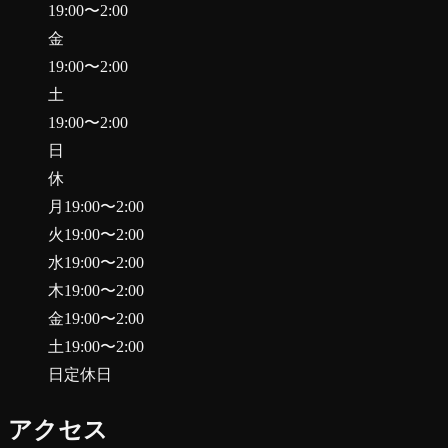
19:00
〜
2:00
金
19:00
〜
2:00
土
19:00
〜
2:00
日
休
月
19:00
〜
2:00
火
19:00
〜
2:00
水
19:00
〜
2:00
木
19:00
〜
2:00
金
19:00
〜
2:00
土
19:00
〜
2:00
日
定休日
アクセス