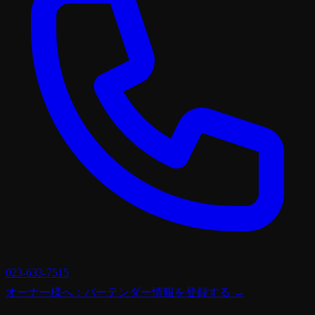
023-633-7515
オーナー様へ：バーテンダー情報を登録する →