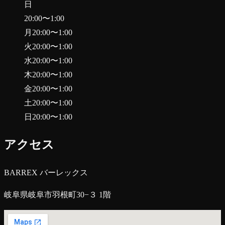
日
20:00
〜
1:00
月
20:00
〜
1:00
火
20:00
〜
1:00
水
20:00
〜
1:00
木
20:00
〜
1:00
金
20:00
〜
1:00
土
20:00
〜
1:00
日
20:00
〜
1:00
アクセス
BARREX バーレックス
岐阜県岐阜市羽根町30−３ 1階