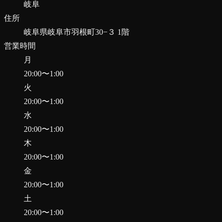
岐阜
住所
岐阜県岐阜市羽根町30−３ 1階
営業時間
月
20:00
〜
1:00
火
20:00
〜
1:00
水
20:00
〜
1:00
木
20:00
〜
1:00
金
20:00
〜
1:00
土
20:00
〜
1:00