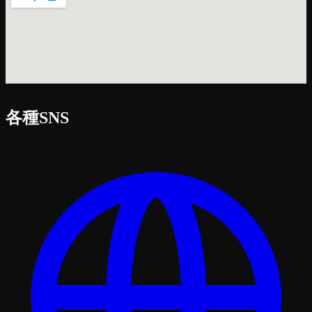
各種SNS