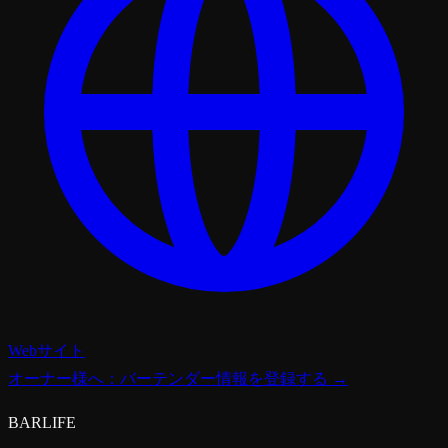
Webサイト
オーナー様へ：バーテンダー情報を登録する →
BARLIFE