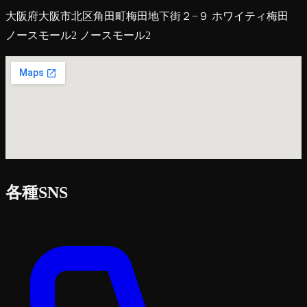
大阪府大阪市北区角田町梅田地下街２−９ ホワイティ梅田
ノースモール2 ノースモール2
各種SNS