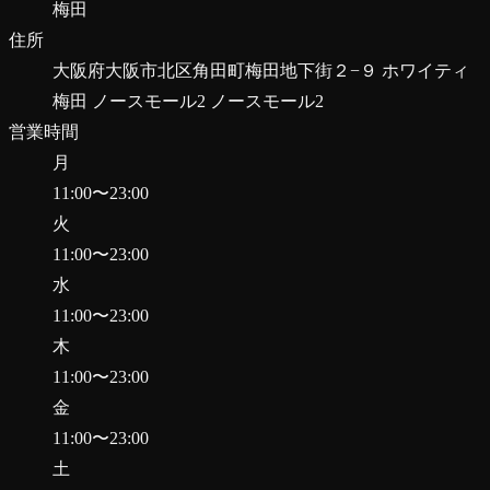
梅田
住所
大阪府大阪市北区角田町梅田地下街２−９ ホワイティ
梅田 ノースモール2 ノースモール2
営業時間
月
11:00
〜
23:00
火
11:00
〜
23:00
水
11:00
〜
23:00
木
11:00
〜
23:00
金
11:00
〜
23:00
土