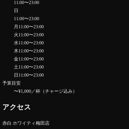
11:00
〜
23:00
日
11:00
〜
23:00
月
11:00
〜
23:00
火
11:00
〜
23:00
水
11:00
〜
23:00
木
11:00
〜
23:00
金
11:00
〜
23:00
土
11:00
〜
23:00
日
11:00
〜
23:00
予算目安
〜¥1,000
／杯（チャージ込み）
アクセス
赤白 ホワイティ梅田店