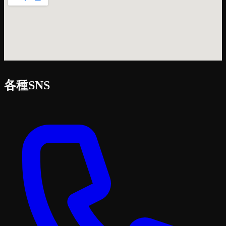
各種SNS