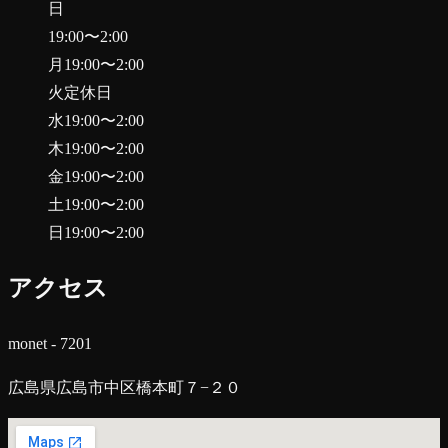
日
19:00
〜
2:00
月
19:00
〜
2:00
火
定休日
水
19:00
〜
2:00
木
19:00
〜
2:00
金
19:00
〜
2:00
土
19:00
〜
2:00
日
19:00
〜
2:00
アクセス
monet - 7201
広島県広島市中区橋本町７−２０