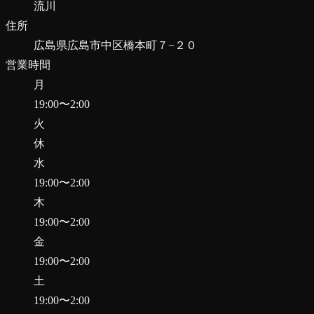
流川
住所
広島県広島市中区橋本町７−２０
営業時間
月
19:00
〜
2:00
火
休
水
19:00
〜
2:00
木
19:00
〜
2:00
金
19:00
〜
2:00
土
19:00
〜
2:00