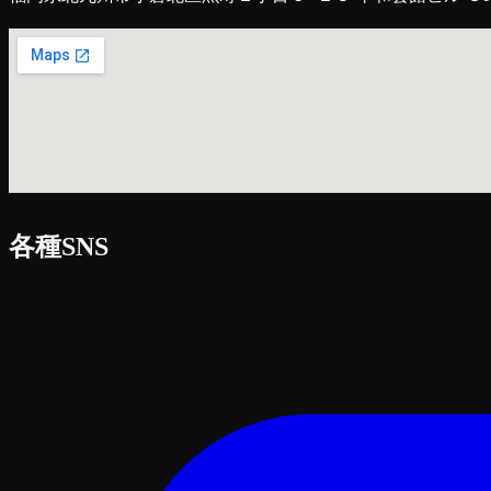
各種SNS