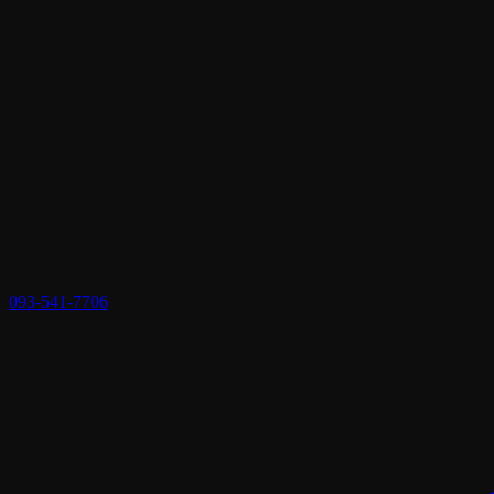
093-541-7706