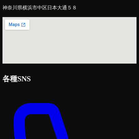
神奈川県横浜市中区日本大通５８
各種SNS