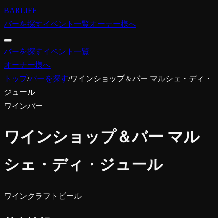
BARLIFE
バーを探す
イベント一覧
オーナー様へ
バーを探す
イベント一覧
オーナー様へ
トップ
/
バーを探す
/
ワインショップ＆バー マルシェ・ディ・
ジュール
ワインバー
ワインショップ＆バー マル
シェ・ディ・ジュール
ワイン
クラフトビール