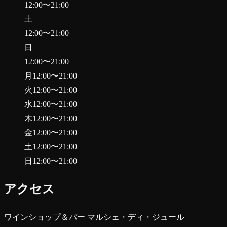
12:00
〜
21:00
土
12:00
〜
21:00
日
12:00
〜
21:00
月
12:00
〜
21:00
火
12:00
〜
21:00
水
12:00
〜
21:00
木
12:00
〜
21:00
金
12:00
〜
21:00
土
12:00
〜
21:00
日
12:00
〜
21:00
アクセス
ワインショップ＆バー マルシェ・ディ・ジュール