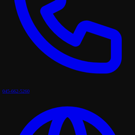
045-662-5260