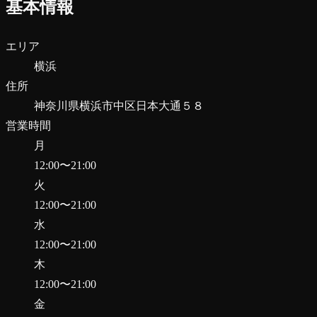
基本情報
エリア
横浜
住所
神奈川県横浜市中区日本大通５８
営業時間
月
12:00
〜
21:00
火
12:00
〜
21:00
水
12:00
〜
21:00
木
12:00
〜
21:00
金