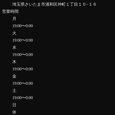
埼玉県さいたま市浦和区仲町１丁目１０−１６
営業時間
月
19:00
〜
0:00
火
19:00
〜
0:00
水
19:00
〜
0:00
木
19:00
〜
0:00
金
19:00
〜
0:00
土
19:00
〜
0:00
日
休