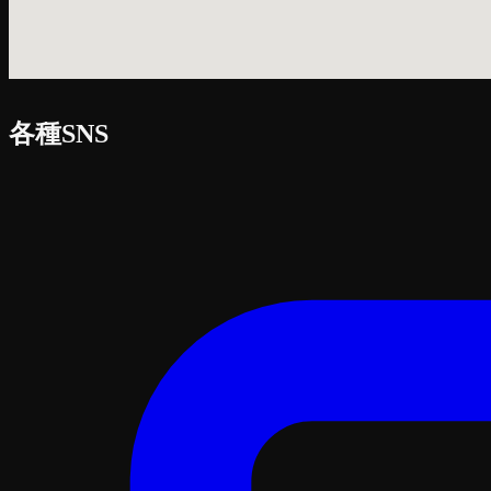
各種SNS