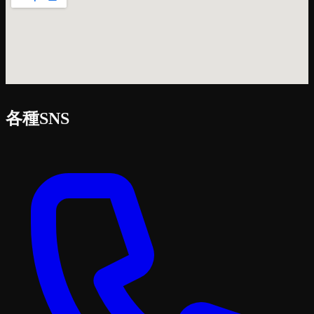
各種SNS