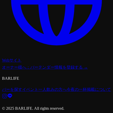
Webサイト
オーナー様へ：バーテンダー情報を登録する →
BARLIFE
バーを探す
イベント
一人飲みの方へ
今夜の一杯
掲載について
© 2025 BARLIFE. All rights reserved.