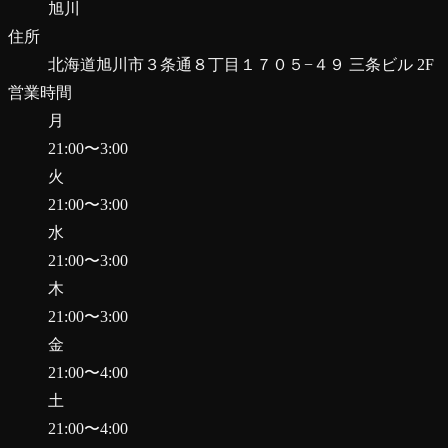
旭川
住所
北海道旭川市３条通８丁目１７０５−４９ 三条ビル 2F
営業時間
月
21:00
〜
3:00
火
21:00
〜
3:00
水
21:00
〜
3:00
木
21:00
〜
3:00
金
21:00
〜
4:00
土
21:00
〜
4:00