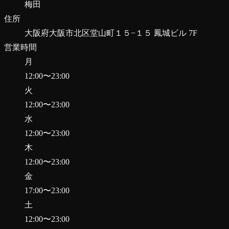
梅田
住所
大阪府大阪市北区堂山町１５−１５ 鳳城ビル 7F
営業時間
月
12:00
〜
23:00
火
12:00
〜
23:00
水
12:00
〜
23:00
木
12:00
〜
23:00
金
17:00
〜
23:00
土
12:00
〜
23:00