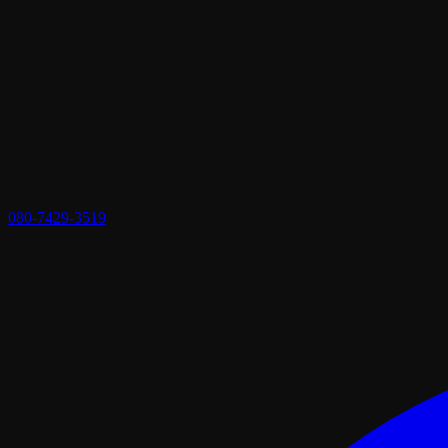
080-7429-3519