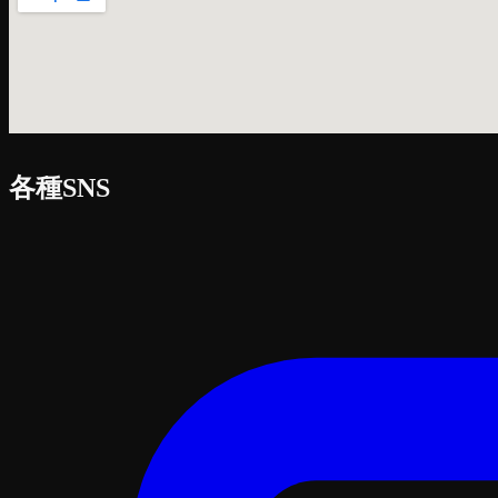
各種SNS