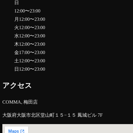
日
12:00
〜
23:00
月
12:00
〜
23:00
火
12:00
〜
23:00
水
12:00
〜
23:00
木
12:00
〜
23:00
金
17:00
〜
23:00
土
12:00
〜
23:00
日
12:00
〜
23:00
アクセス
COMMA, 梅田店
大阪府大阪市北区堂山町１５−１５ 鳳城ビル 7F