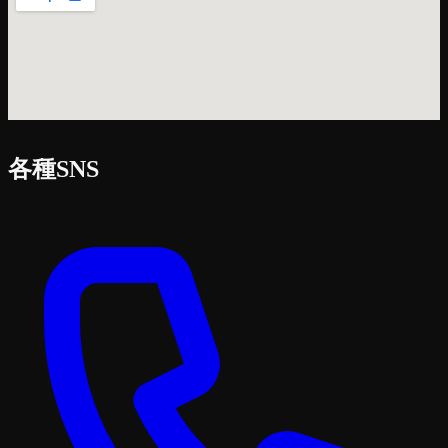
各種SNS