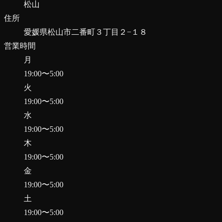
松山
住所
愛媛県松山市二番町３丁目２−１８
営業時間
月
19:00
〜
5:00
火
19:00
〜
5:00
水
19:00
〜
5:00
木
19:00
〜
5:00
金
19:00
〜
5:00
土
19:00
〜
5:00