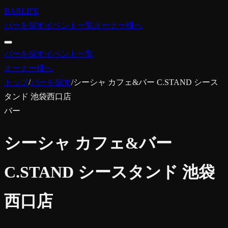
BARLIFE
バーを探す
イベント一覧
オーナー様へ
バーを探す
イベント一覧
オーナー様へ
トップ
/
バーを探す
/
シーシャ カフェ&バー C.STAND シース
タンド 池袋西口店
バー
シーシャ カフェ&バー
C.STAND シースタンド 池袋
西口店