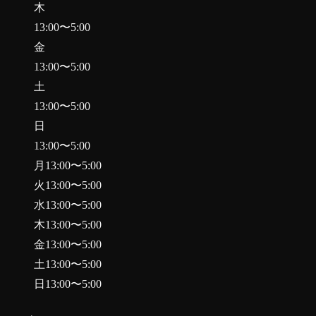
木
13:00
〜
5:00
金
13:00
〜
5:00
土
13:00
〜
5:00
日
13:00
〜
5:00
月
13:00
〜
5:00
火
13:00
〜
5:00
水
13:00
〜
5:00
木
13:00
〜
5:00
金
13:00
〜
5:00
土
13:00
〜
5:00
日
13:00
〜
5:00