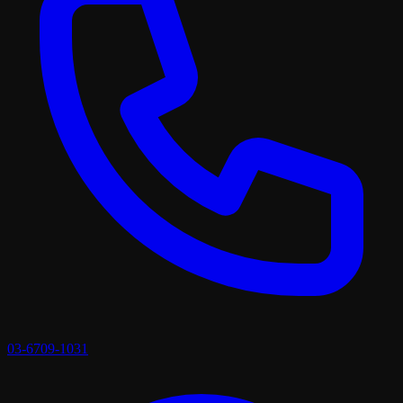
03-6709-1031