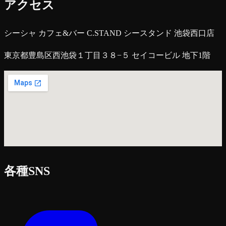
アクセス
シーシャ カフェ&バー C.STAND シースタンド 池袋西口店
東京都豊島区西池袋１丁目３８−５ セイコービル 地下1階
各種SNS