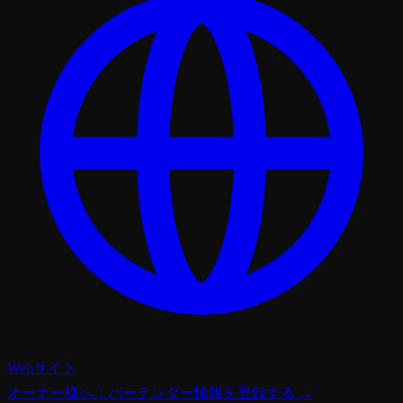
Webサイト
オーナー様へ：バーテンダー情報を登録する →