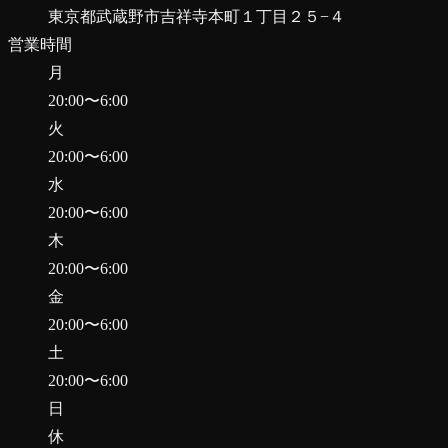
東京都武蔵野市吉祥寺本町１丁目２５−４
営業時間
月
20:00
〜
6:00
火
20:00
〜
6:00
水
20:00
〜
6:00
木
20:00
〜
6:00
金
20:00
〜
6:00
土
20:00
〜
6:00
日
休