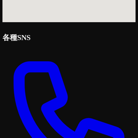
各種SNS