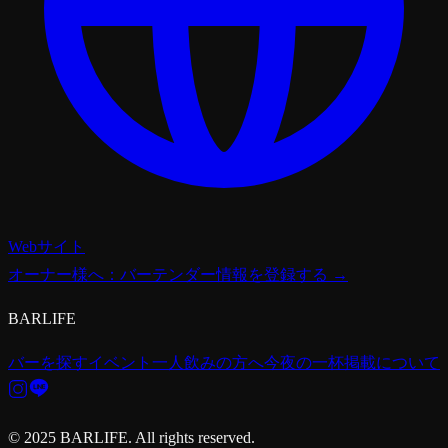
Webサイト
オーナー様へ：バーテンダー情報を登録する →
BARLIFE
バーを探す
イベント
一人飲みの方へ
今夜の一杯
掲載について
© 2025 BARLIFE. All rights reserved.