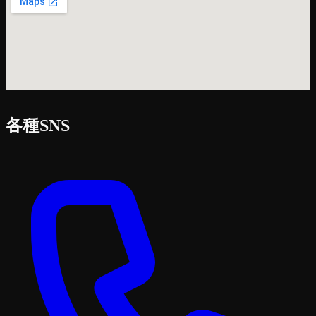
各種SNS