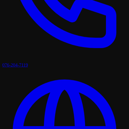
076-204-7119