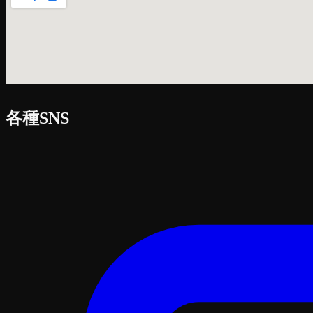
各種SNS