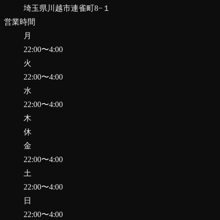
埼玉県川越市連雀町8−１
営業時間
月
22:00
〜
4:00
火
22:00
〜
4:00
水
22:00
〜
4:00
木
休
金
22:00
〜
4:00
土
22:00
〜
4:00
日
22:00
〜
4:00