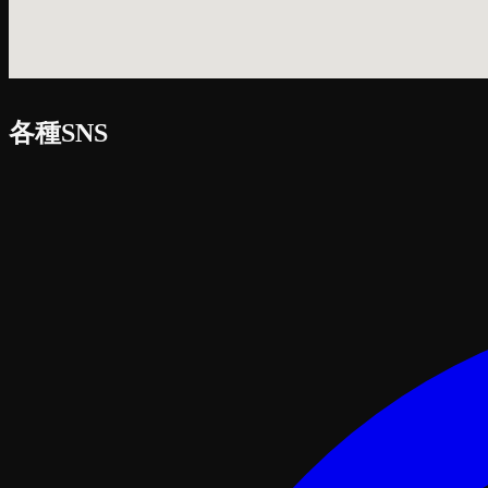
各種SNS