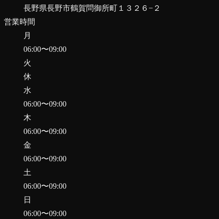
長野県長野市鶴賀問御所町１３２６−２
営業時間
月
06:00
〜
09:00
火
休
水
06:00
〜
09:00
木
06:00
〜
09:00
金
06:00
〜
09:00
土
06:00
〜
09:00
日
06:00
〜
09:00