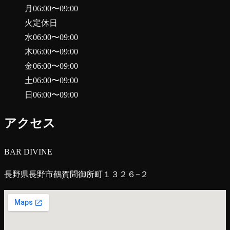
月
06:00
〜
09:00
火
定休日
水
06:00
〜
09:00
木
06:00
〜
09:00
金
06:00
〜
09:00
土
06:00
〜
09:00
日
06:00
〜
09:00
アクセス
BAR DIVINE
長野県長野市鶴賀問御所町１３２６−２