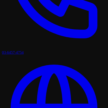
03-6457-4754