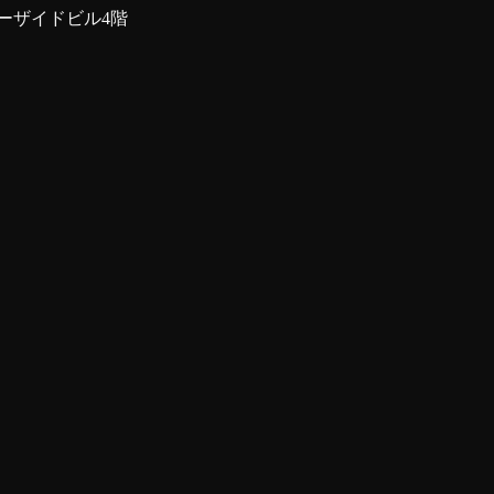
バーザイドビル4階