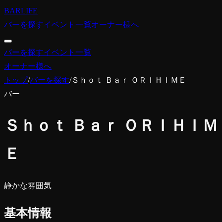
BARLIFE
バーを探す
イベント一覧
オーナー様へ
バーを探す
イベント一覧
オーナー様へ
トップ
/
バーを探す
/
Ｓｈｏｔ Ｂａｒ ＯＲＩＨＩＭＥ
バー
Ｓｈｏｔ Ｂａｒ ＯＲＩＨＩＭ
Ｅ
静かな雰囲気
基本情報