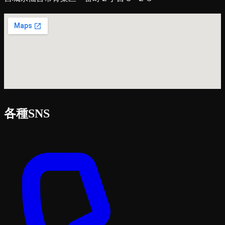
各種SNS