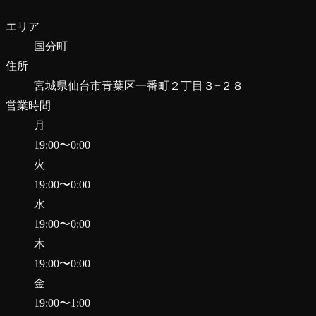
エリア
国分町
住所
宮城県仙台市青葉区一番町２丁目３−２８
営業時間
月
19:00
〜
0:00
火
19:00
〜
0:00
水
19:00
〜
0:00
木
19:00
〜
0:00
金
19:00
〜
1:00