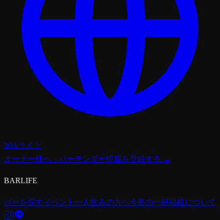
Webサイト
オーナー様へ：バーテンダー情報を登録する →
BARLIFE
バーを探す
イベント
一人飲みの方へ
今夜の一杯
掲載について