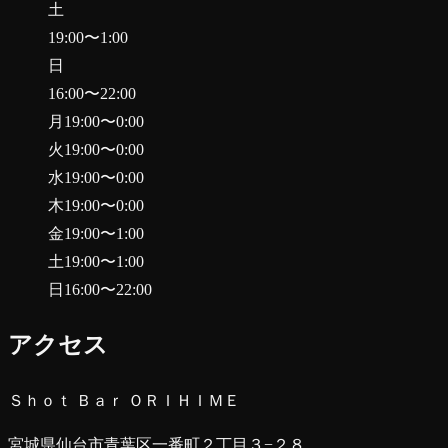
土
19:00
〜
1:00
日
16:00
〜
22:00
月
19:00
〜
0:00
火
19:00
〜
0:00
水
19:00
〜
0:00
木
19:00
〜
0:00
金
19:00
〜
1:00
土
19:00
〜
1:00
日
16:00
〜
22:00
アクセス
Ｓｈｏｔ Ｂａｒ ＯＲＩＨＩＭＥ
宮城県仙台市青葉区一番町２丁目３−２８