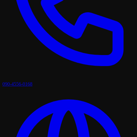
090-4556-0168