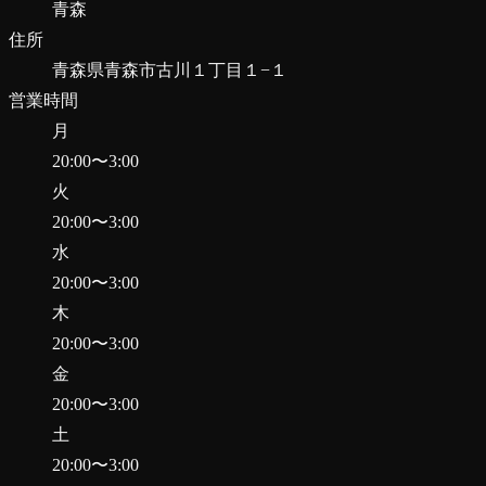
青森
住所
青森県青森市古川１丁目１−１
営業時間
月
20:00
〜
3:00
火
20:00
〜
3:00
水
20:00
〜
3:00
木
20:00
〜
3:00
金
20:00
〜
3:00
土
20:00
〜
3:00