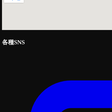
各種SNS