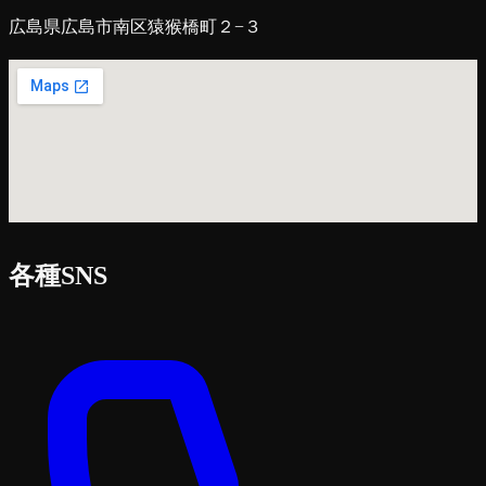
広島県広島市南区猿猴橋町２−３
各種SNS