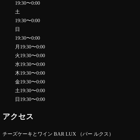
19:30
〜
0:00
土
19:30
〜
0:00
日
19:30
〜
0:00
月
19:30
〜
0:00
火
19:30
〜
0:00
水
19:30
〜
0:00
木
19:30
〜
0:00
金
19:30
〜
0:00
土
19:30
〜
0:00
日
19:30
〜
0:00
アクセス
チーズケーキとワイン BAR LUX （バー ルクス）