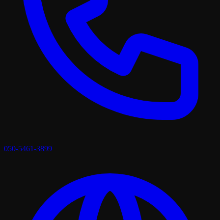
050-5461-3899