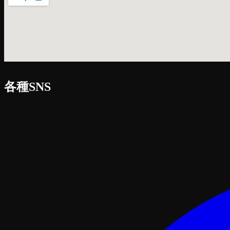
各種SNS