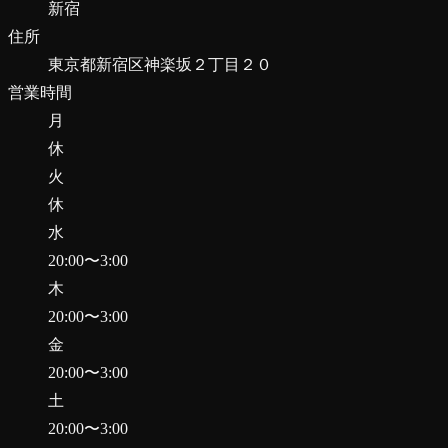
新宿
住所
東京都新宿区神楽坂２丁目２０
営業時間
月
休
火
休
水
20:00
〜
3:00
木
20:00
〜
3:00
金
20:00
〜
3:00
土
20:00
〜
3:00