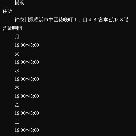
横浜
住所
神奈川県横浜市中区花咲町１丁目４３ 宮本ビル ３階
営業時間
月
19:00
〜
5:00
火
19:00
〜
5:00
水
19:00
〜
5:00
木
19:00
〜
5:00
金
19:00
〜
5:00
土
19:00
〜
5:00