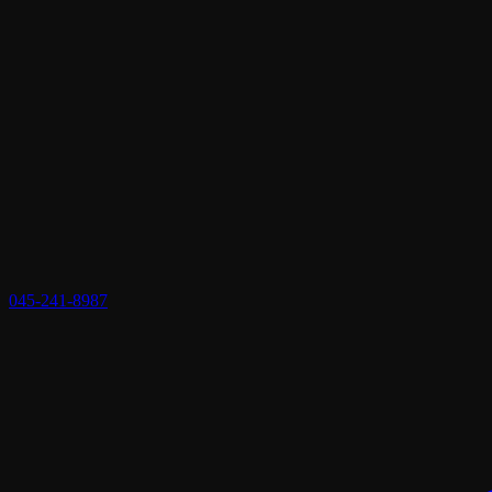
045-241-8987