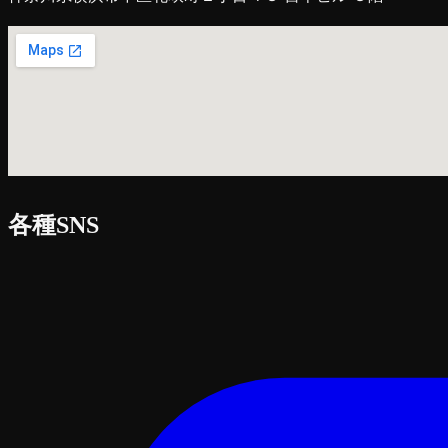
各種SNS