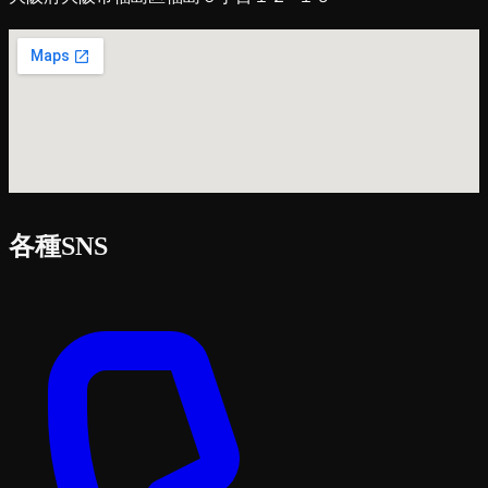
各種SNS