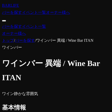
BARLIFE
バーを探す
イベント一覧
オーナー様へ
バーを探す
イベント一覧
オーナー様へ
トップ
/
バーを探す
/
ワインバー 異端 / Wine Bar ITAN
ワインバー
ワインバー 異端 / Wine Bar
ITAN
ワイン
静かな雰囲気
基本情報