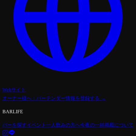
Webサイト
オーナー様へ：バーテンダー情報を登録する →
BARLIFE
バーを探す
イベント
一人飲みの方へ
今夜の一杯
掲載について