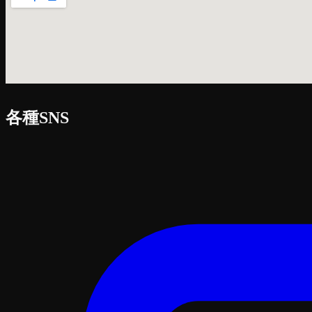
各種SNS