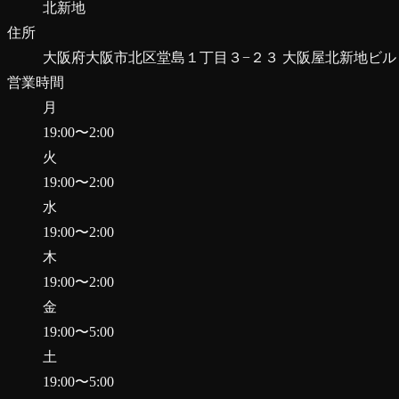
北新地
住所
大阪府大阪市北区堂島１丁目３−２３ 大阪屋北新地ビル 
営業時間
月
19:00
〜
2:00
火
19:00
〜
2:00
水
19:00
〜
2:00
木
19:00
〜
2:00
金
19:00
〜
5:00
土
19:00
〜
5:00