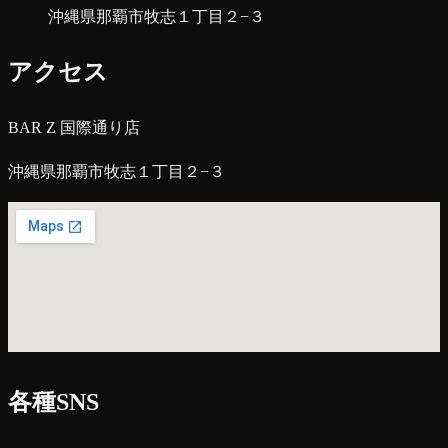
沖縄県那覇市牧志１丁目２−３
アクセス
BAR Z 国際通り店
沖縄県那覇市牧志１丁目２−３
各種SNS