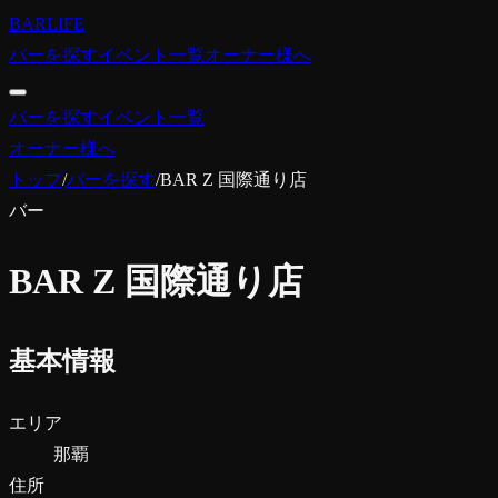
BARLIFE
バーを探す
イベント一覧
オーナー様へ
バーを探す
イベント一覧
オーナー様へ
トップ
/
バーを探す
/
BAR Z 国際通り店
バー
BAR Z 国際通り店
基本情報
エリア
那覇
住所