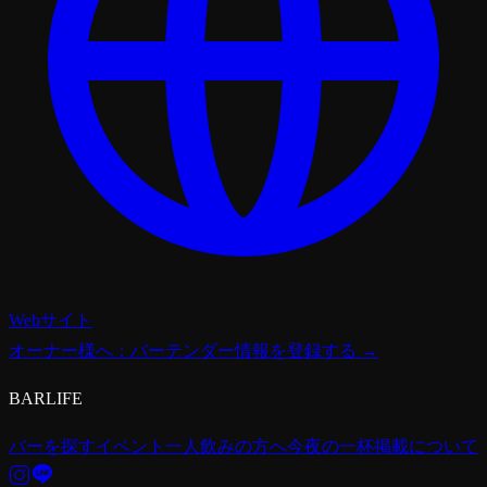
Webサイト
オーナー様へ：バーテンダー情報を登録する →
BARLIFE
バーを探す
イベント
一人飲みの方へ
今夜の一杯
掲載について