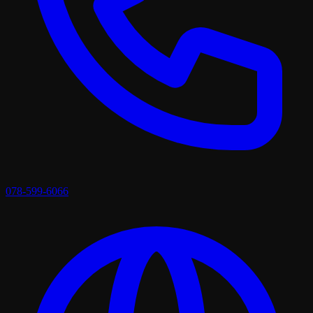
078-599-6066