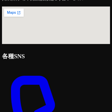
各種SNS