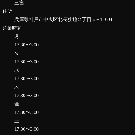
三宮
住所
兵庫県神戸市中央区北長狭通２丁目５−１ 604
営業時間
月
17:30
〜
3:00
火
17:30
〜
3:00
水
17:30
〜
3:00
木
17:30
〜
3:00
金
17:30
〜
3:00
土
17:30
〜
3:00