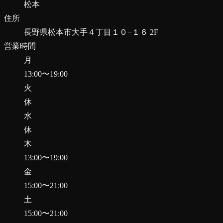
松本
住所
長野県松本市大手４丁目１０−１６ 2F
営業時間
月
13:00
〜
19:00
火
休
水
休
木
13:00
〜
19:00
金
15:00
〜
21:00
土
15:00
〜
21:00