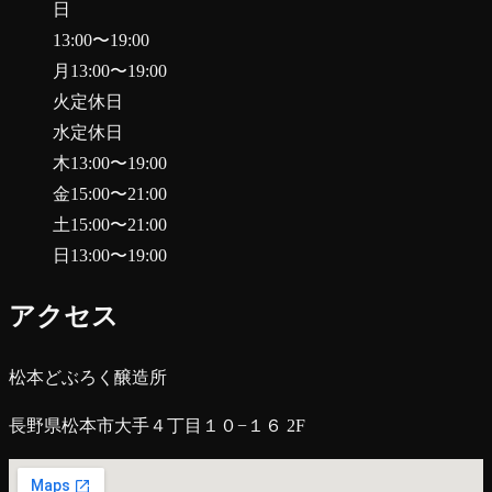
日
13:00
〜
19:00
月
13:00
〜
19:00
火
定休日
水
定休日
木
13:00
〜
19:00
金
15:00
〜
21:00
土
15:00
〜
21:00
日
13:00
〜
19:00
アクセス
松本どぶろく醸造所
長野県松本市大手４丁目１０−１６ 2F