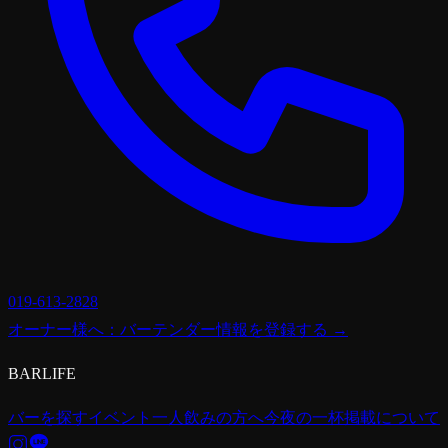
019-613-2828
オーナー様へ：バーテンダー情報を登録する →
BARLIFE
バーを探す
イベント
一人飲みの方へ
今夜の一杯
掲載について