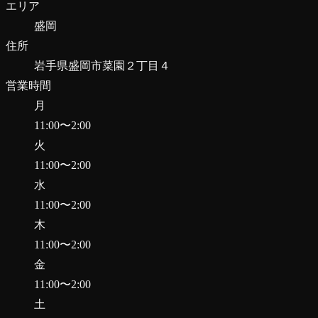
エリア
盛岡
住所
岩手県盛岡市菜園２丁目４
営業時間
月
11:00
〜
2:00
火
11:00
〜
2:00
水
11:00
〜
2:00
木
11:00
〜
2:00
金
11:00
〜
2:00
土