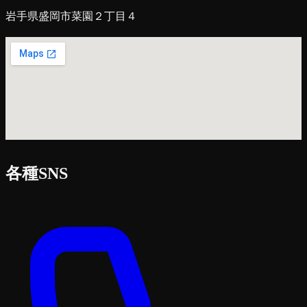
岩手県盛岡市菜園２丁目４
各種SNS