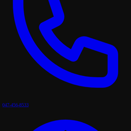
047-456-8533