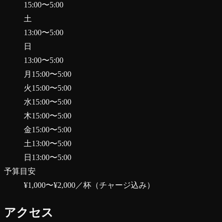
15:00
〜
5:00
土
13:00
〜
5:00
日
13:00
〜
5:00
月
15:00
〜
5:00
火
15:00
〜
5:00
水
15:00
〜
5:00
木
15:00
〜
5:00
金
15:00
〜
5:00
土
13:00
〜
5:00
日
13:00
〜
5:00
予算目安
¥1,000〜¥2,000
／杯（チャージ込み）
アクセス