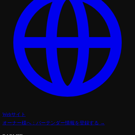
Webサイト
オーナー様へ：バーテンダー情報を登録する →