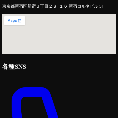
東京都新宿区新宿３丁目２８−１６ 新宿コルネビル 5Ｆ
各種SNS