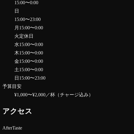
15:00
〜
0:00
日
15:00
〜
23:00
月
15:00
〜
0:00
火
定休日
水
15:00
〜
0:00
木
15:00
〜
0:00
金
15:00
〜
0:00
土
15:00
〜
0:00
日
15:00
〜
23:00
予算目安
¥1,000〜¥2,000
／杯（チャージ込み）
アクセス
AfterTaste