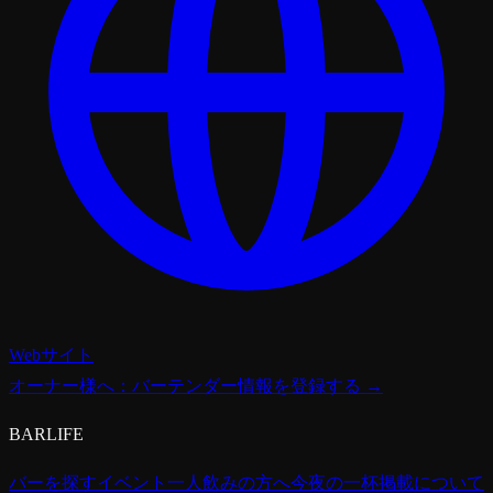
Webサイト
オーナー様へ：バーテンダー情報を登録する →
BARLIFE
バーを探す
イベント
一人飲みの方へ
今夜の一杯
掲載について