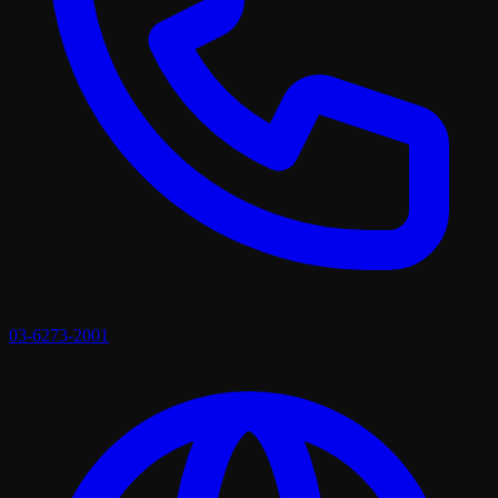
03-6273-2001