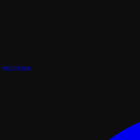
098-979-9140