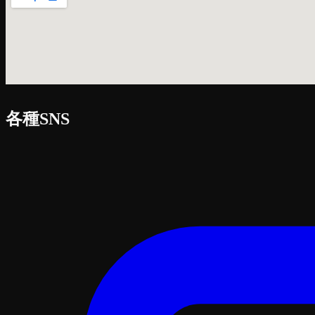
各種SNS