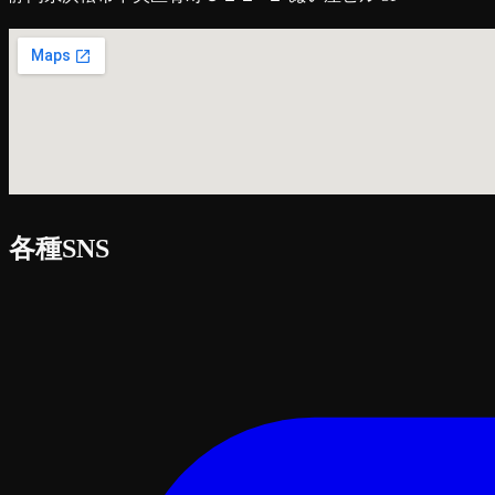
各種SNS