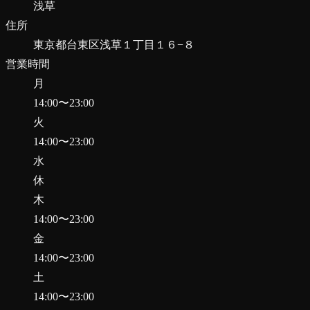
浅草
住所
東京都台東区浅草１丁目１６−８
営業時間
月
14:00
〜
23:00
火
14:00
〜
23:00
水
休
木
14:00
〜
23:00
金
14:00
〜
23:00
土
14:00
〜
23:00