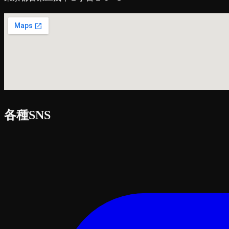
各種SNS