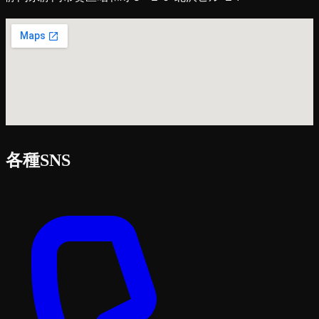
各種SNS