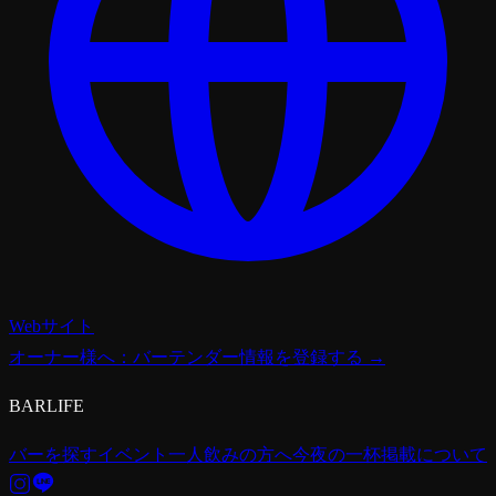
Webサイト
オーナー様へ：バーテンダー情報を登録する →
BARLIFE
バーを探す
イベント
一人飲みの方へ
今夜の一杯
掲載について