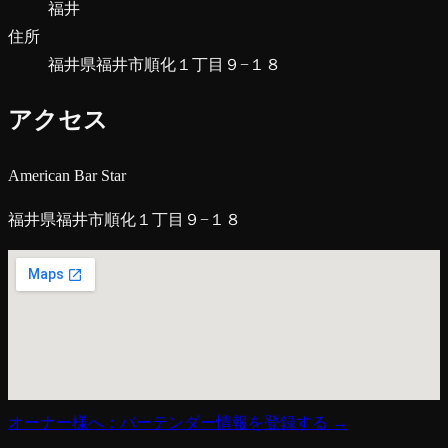
福井
住所
福井県福井市順化１丁目９−１８
アクセス
American Bar Star
福井県福井市順化１丁目９−１８
オーナー様へ：バーテンダー情報を登録する →