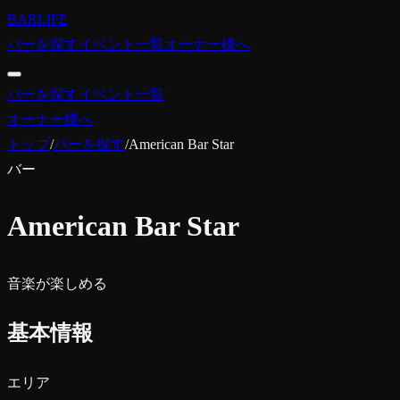
BARLIFE
バーを探す
イベント一覧
オーナー様へ
バーを探す
イベント一覧
オーナー様へ
トップ
/
バーを探す
/
American Bar Star
バー
American Bar Star
音楽が楽しめる
基本情報
エリア