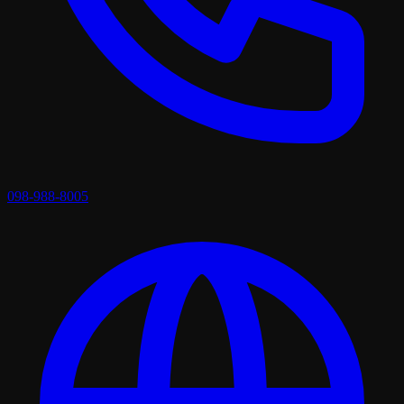
098-988-8005