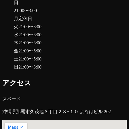
日
21:00
〜
3:00
月
定休日
火
21:00
〜
3:00
水
21:00
〜
3:00
木
21:00
〜
3:00
金
21:00
〜
5:00
土
21:00
〜
5:00
日
21:00
〜
3:00
アクセス
スペード
沖縄県那覇市久茂地３丁目２３−１０ よなはビル 202