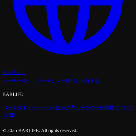
Webサイト
オーナー様へ：バーテンダー情報を登録する →
BARLIFE
バーを探す
イベント
一人飲みの方へ
今夜の一杯
掲載について
© 2025 BARLIFE. All rights reserved.