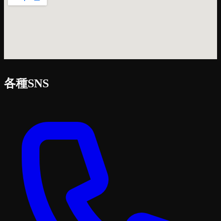
各種SNS