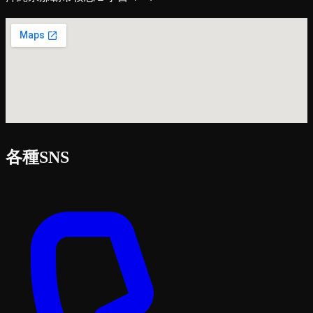
各種SNS