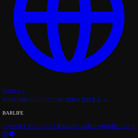
Webサイト
オーナー様へ：バーテンダー情報を登録する →
BARLIFE
バーを探す
イベント
一人飲みの方へ
今夜の一杯
掲載について