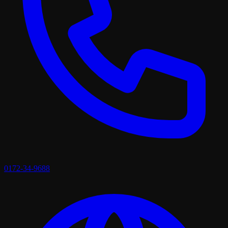
0172-34-9688